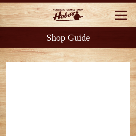
Shop Guide