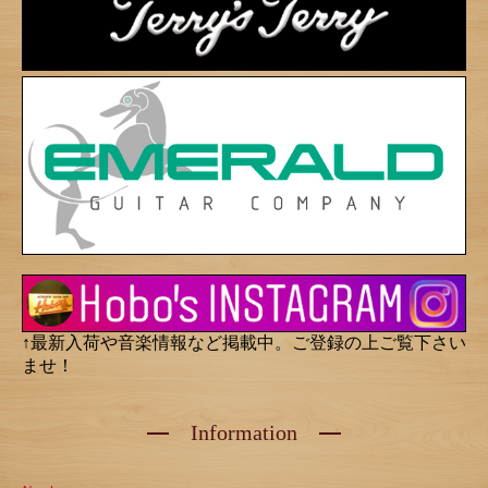
↑最新入荷や音楽情報など掲載中。ご登録の上ご覧下さい
ませ！
Information