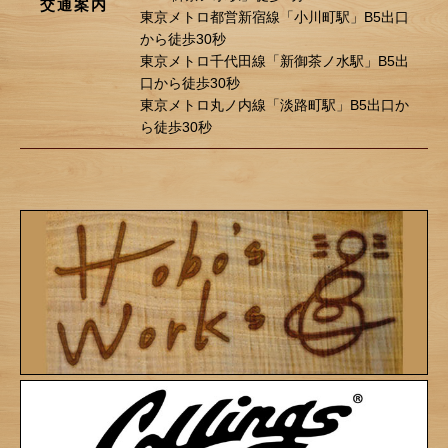
交通案内
東京メトロ都営新宿線「小川町駅」B5出口
から徒歩30秒
東京メトロ千代田線「新御茶ノ水駅」B5出
口から徒歩30秒
東京メトロ丸ノ内線「淡路町駅」B5出口か
ら徒歩30秒