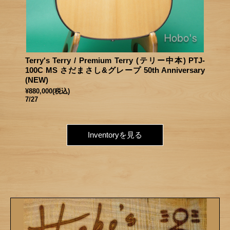
Terry's Terry / Premium Terry (テリー中本) PTJ-
100C MS さだまさし&グレープ 50th Anniversary
(NEW)
¥880,000
(税込)
7/27
Inventoryを見る