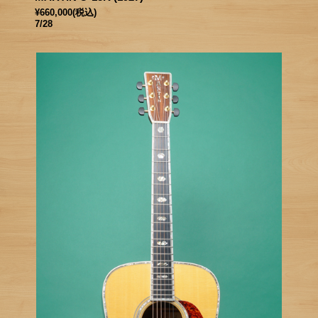
¥660,000
(税込)
7/28