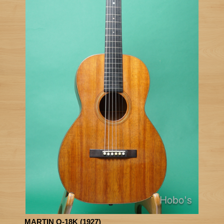
MARTIN O-18K (1927)