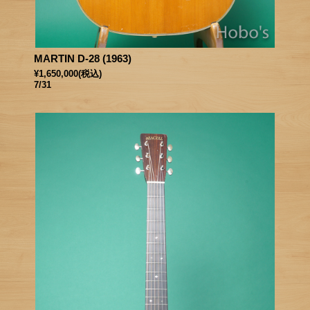
MARTIN D-28 (1963)
¥1,650,000
(税込)
7/31